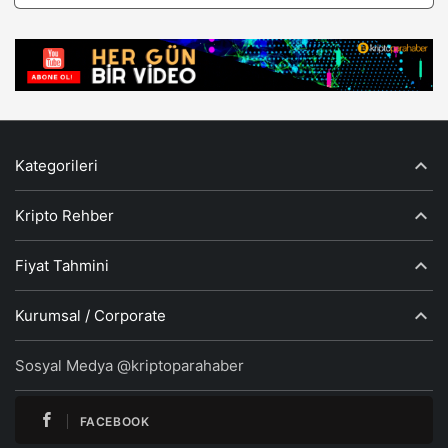
Kategorileri
Kripto Rehber
Fiyat Tahmini
Kurumsal / Corporate
Sosyal Medya @kriptoparahaber
FACEBOOK