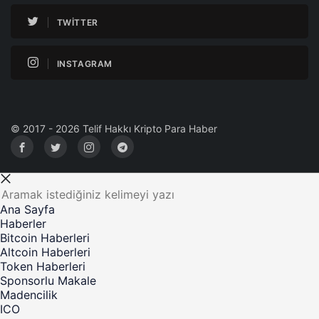
TWITTER
INSTAGRAM
© 2017 - 2026 Telif Hakkı Kripto Para Haber
Ana Sayfa
Haberler
Bitcoin Haberleri
Altcoin Haberleri
Token Haberleri
Sponsorlu Makale
Madencilik
ICO