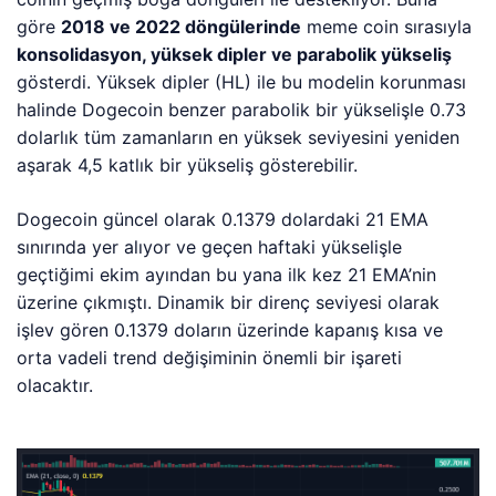
göre
2018 ve 2022 döngülerinde
meme coin sırasıyla
konsolidasyon, yüksek dipler ve parabolik yükseliş
gösterdi. Yüksek dipler (HL) ile bu modelin korunması
halinde Dogecoin benzer parabolik bir yükselişle 0.73
dolarlık tüm zamanların en yüksek seviyesini yeniden
aşarak 4,5 katlık bir yükseliş gösterebilir.
Dogecoin güncel olarak 0.1379 dolardaki 21 EMA
sınırında yer alıyor ve geçen haftaki yükselişle
geçtiğimi ekim ayından bu yana ilk kez 21 EMA’nin
üzerine çıkmıştı. Dinamik bir direnç seviyesi olarak
işlev gören 0.1379 doların üzerinde kapanış kısa ve
orta vadeli trend değişiminin önemli bir işareti
olacaktır.