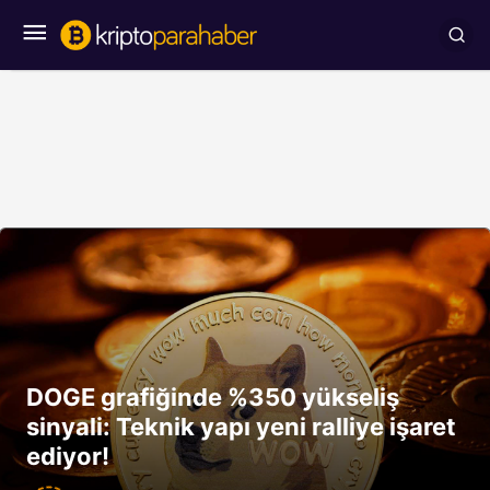
DOGE grafiğinde %350 yükseliş
sinyali: Teknik yapı yeni ralliye işaret
ediyor!