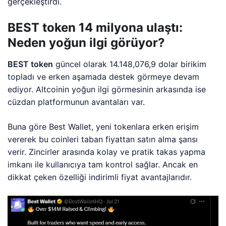
gerçekleştirdi.
BEST token 14 milyona ulaştı:
Neden yoğun ilgi görüyor?
BEST token
güncel olarak 14.148,076,9 dolar birikim
topladı ve erken aşamada destek görmeye devam
ediyor. Altcoinin yoğun ilgi görmesinin arkasında ise
cüzdan platformunun avantaları var.
Buna göre Best Wallet, yeni tokenlara erken erişim
vererek bu coinleri taban fiyattan satın alma şansı
verir. Zincirler arasında kolay ve pratik takas yapma
imkanı ile kullanıcıya tam kontrol sağlar. Ancak en
dikkat çeken özelliği indirimli fiyat avantajlarıdır.