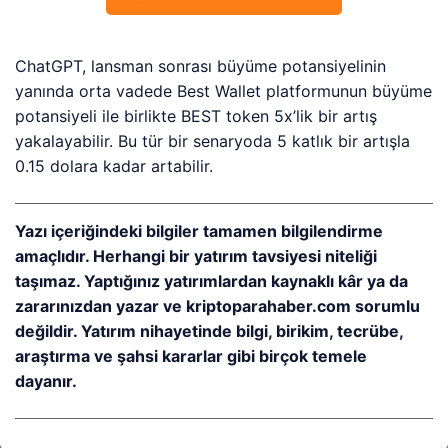
ChatGPT, lansman sonrası büyüme potansiyelinin
yanında orta vadede Best Wallet platformunun büyüme
potansiyeli ile birlikte BEST token 5x’lik bir artış
yakalayabilir. Bu tür bir senaryoda 5 katlık bir artışla
0.15 dolara kadar artabilir.
Yazı içeriğindeki bilgiler tamamen bilgilendirme
amaçlıdır. Herhangi bir yatırım tavsiyesi niteliği
taşımaz. Yaptığınız yatırımlardan kaynaklı kâr ya da
zararınızdan yazar ve kriptoparahaber.com sorumlu
değildir. Yatırım nihayetinde bilgi, birikim, tecrübe,
araştırma ve şahsi kararlar gibi birçok temele
dayanır.