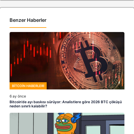
Benzer Haberler
BITCOIN HABERLERI
6 ay önce
Bitcoin’de ayı baskısı sürüyor: Analistlere göre 2026 BTC çöküşü
neden sınırlı kalabilir?