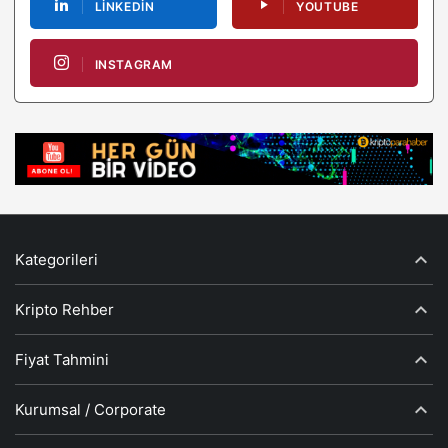
LINKEDIN
YOUTUBE
INSTAGRAM
Kategorileri
Kripto Rehber
Fiyat Tahmini
Kurumsal / Corporate