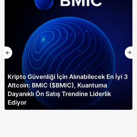
Kripto Güvenliği İçin Alınabilecek En İyi 3
Altcoin: BMIC ($BMIC), Kuantuma
Dayanıklı Ön Satış Trendine Liderlik
Ediyor