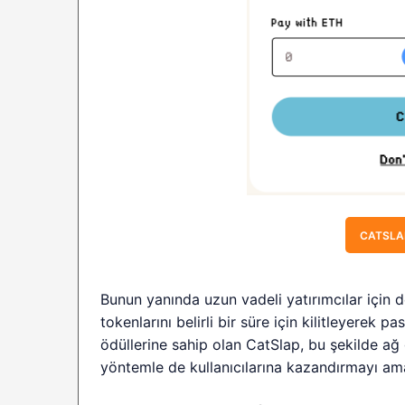
CATSLAP
Bunun yanında uzun vadeli yatırımcılar için 
tokenlarını belirli bir süre için kilitleyerek 
ödüllerine sahip olan CatSlap, bu şekilde ağ
yöntemle de kullanıcılarına kazandırmayı ama