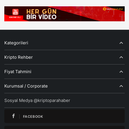
Kategorileri
Kripto Rehber
Fiyat Tahmini
Kurumsal / Corporate
Sosyal Medya @kriptoparahaber
FACEBOOK