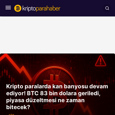
Kripto paralarda kan banyosu devam
ediyor! BTC 83 bin dolara geriledi,
piyasa düzeltmesi ne zaman
bitecek?