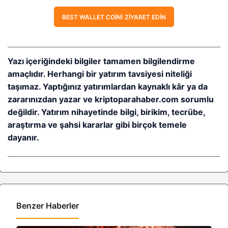
BEST WALLET COINI ZIYARET EDIN
Yazı içeriğindeki bilgiler tamamen bilgilendirme
amaçlıdır. Herhangi bir yatırım tavsiyesi niteliği
taşımaz. Yaptığınız yatırımlardan kaynaklı kâr ya da
zararınızdan yazar ve kriptoparahaber.com sorumlu
değildir. Yatırım nihayetinde bilgi, birikim, tecrübe,
araştırma ve şahsi kararlar gibi birçok temele
dayanır.
Benzer Haberler