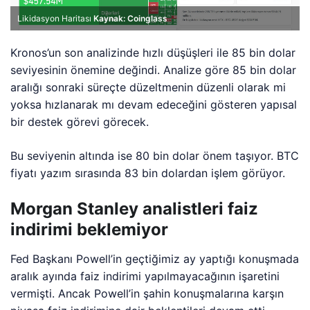
Likidasyon Haritası
Kaynak: Coinglass
Kronos’un son analizinde hızlı düşüşleri ile 85 bin dolar
seviyesinin önemine değindi. Analize göre 85 bin dolar
aralığı sonraki süreçte düzeltmenin düzenli olarak mi
yoksa hızlanarak mı devam edeceğini gösteren yapısal
bir destek görevi görecek.
Bu seviyenin altında ise 80 bin dolar önem taşıyor. BTC
fiyatı yazım sırasında 83 bin dolardan işlem görüyor.
Morgan Stanley analistleri faiz
indirimi beklemiyor
Fed Başkanı Powell’in geçtiğimiz ay yaptığı konuşmada
aralık ayında faiz indirimi yapılmayacağının işaretini
vermişti. Ancak Powell’in şahin konuşmalarına karşın