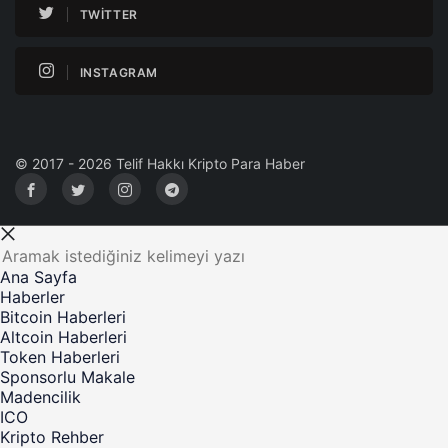
TWITTER
INSTAGRAM
© 2017 - 2026 Telif Hakkı Kripto Para Haber
Ana Sayfa
Haberler
Bitcoin Haberleri
Altcoin Haberleri
Token Haberleri
Sponsorlu Makale
Madencilik
ICO
Kripto Rehber