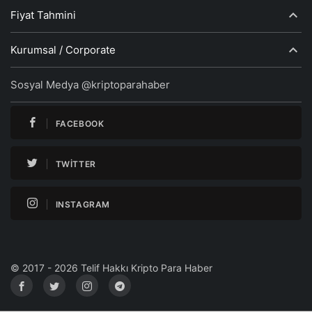
Fiyat Tahmini
Kurumsal / Corporate
Sosyal Medya @kriptoparahaber
FACEBOOK
TWITTER
INSTAGRAM
© 2017 - 2026 Telif Hakkı Kripto Para Haber