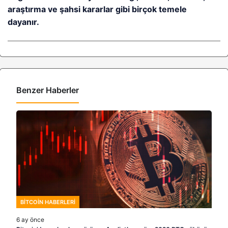
araştırma ve şahsi kararlar gibi birçok temele
dayanır.
Benzer Haberler
BITCOIN HABERLERI
6 ay önce