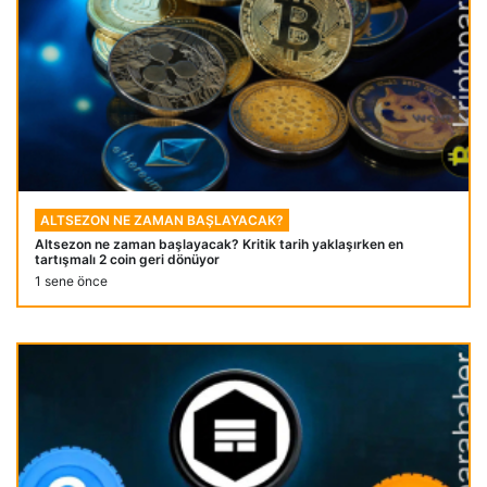
ALTSEZON NE ZAMAN BAŞLAYACAK?
Altsezon ne zaman başlayacak? Kritik tarih yaklaşırken en
tartışmalı 2 coin geri dönüyor
1 sene önce