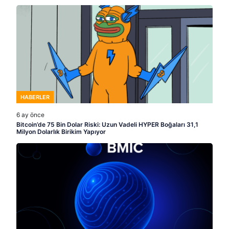
HABERLER
6 ay önce
Bitcoin’de 75 Bin Dolar Riski: Uzun Vadeli HYPER Boğaları 31,1
Milyon Dolarlık Birikim Yapıyor