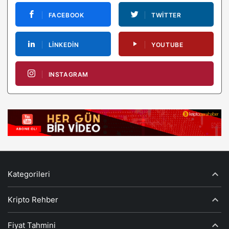
FACEBOOK
TWITTER
LINKEDIN
YOUTUBE
INSTAGRAM
Kategorileri
Kripto Rehber
Fiyat Tahmini