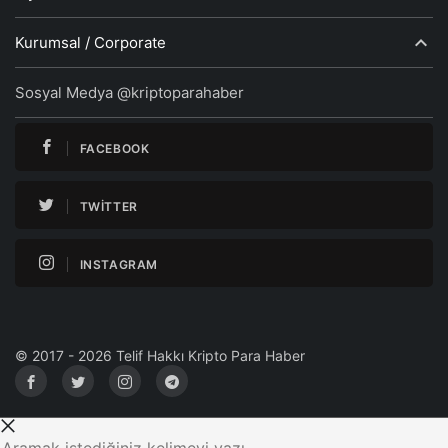
Kurumsal / Corporate
Sosyal Medya @kriptoparahaber
FACEBOOK
TWITTER
INSTAGRAM
© 2017 - 2026 Telif Hakkı Kripto Para Haber