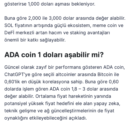
gösterirse 1,000 doları aşması bekleniyor.
Buna göre 2,000 ile 3,000 dolar arasında değer alabilir.
SOL fiyatının artışında güçlü ekosistem, meme coin ve
DeFİ merkezli artan hacım ve staking avantajları
önemli bir katkı sağlayabilir.
ADA coin 1 doları aşabilir mi?
Güncel olarak zayıf bir performans gösteren ADA coin,
ChatGPT’ye göre seçili altcoinler arasında Bitcoin ile
0,60’lik en düşük korelasyona sahip. Buna göre 0,60
dolarda işlem gören ADA coin 1,8 – 3 dolar arasında
değer alabilir. Ortalama fiyat hareketinin yanında
potansiyel yüksek fiyat hedefini ele alan yapay zeka,
teknik gelişme ve ağ güncelleştirmelerinin de fiyat
oynaklığını etkileyebileceğini açıkladı.