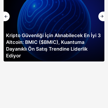
Kripto Güvenliği İçin Alınabilecek En İyi 3
Altcoin: BMIC ($BMIC), Kuantuma
Dayanıklı Ön Satış Trendine Liderlik
Ediyor