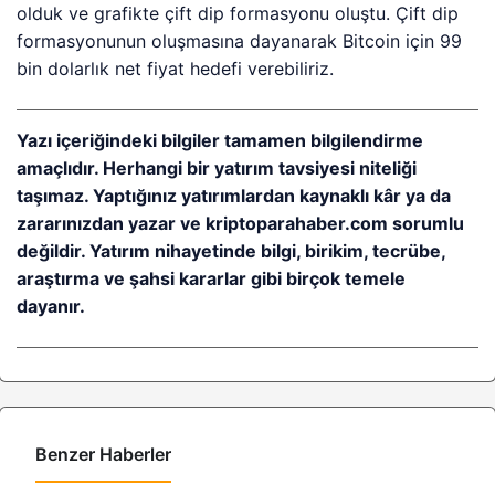
olduk ve grafikte çift dip formasyonu oluştu. Çift dip
formasyonunun oluşmasına dayanarak Bitcoin için 99
bin dolarlık net fiyat hedefi verebiliriz.
Yazı içeriğindeki bilgiler tamamen bilgilendirme
amaçlıdır. Herhangi bir yatırım tavsiyesi niteliği
taşımaz. Yaptığınız yatırımlardan kaynaklı kâr ya da
zararınızdan yazar ve kriptoparahaber.com sorumlu
değildir. Yatırım nihayetinde bilgi, birikim, tecrübe,
araştırma ve şahsi kararlar gibi birçok temele
dayanır.
Benzer Haberler