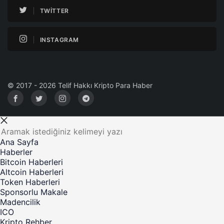
TWITTER
INSTAGRAM
© 2017 - 2026 Telif Hakkı Kripto Para Haber
Ana Sayfa
Haberler
Bitcoin Haberleri
Altcoin Haberleri
Token Haberleri
Sponsorlu Makale
Madencilik
ICO
Kripto Rehber