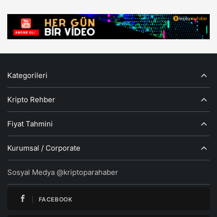
Kategorileri
Kripto Rehber
Fiyat Tahmini
Kurumsal / Corporate
Sosyal Medya @kriptoparahaber
FACEBOOK