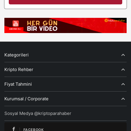
Kategorileri
Kripto Rehber
Fiyat Tahmini
Kurumsal / Corporate
Sosyal Medya @kriptoparahaber
FACEBOOK