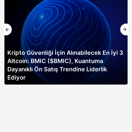
Kripto Güvenliği İçin Alınabilecek En İyi 3
Altcoin: BMIC ($BMIC), Kuantuma
Dayanıklı Ön Satış Trendine Liderlik
Ediyor