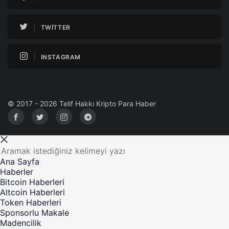
TWITTER
INSTAGRAM
© 2017 - 2026 Telif Hakkı Kripto Para Haber
Ana Sayfa
Haberler
Bitcoin Haberleri
Altcoin Haberleri
Token Haberleri
Sponsorlu Makale
Madencilik