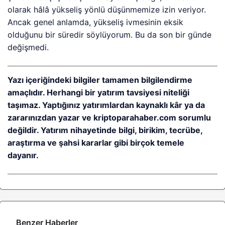
olarak hâlâ yükseliş yönlü düşünmemize izin veriyor.
Ancak genel anlamda, yükseliş ivmesinin eksik
olduğunu bir süredir söylüyorum. Bu da son bir günde
değişmedi.
Yazı içeriğindeki bilgiler tamamen bilgilendirme
amaçlıdır. Herhangi bir yatırım tavsiyesi niteliği
taşımaz. Yaptığınız yatırımlardan kaynaklı kâr ya da
zararınızdan yazar ve kriptoparahaber.com sorumlu
değildir. Yatırım nihayetinde bilgi, birikim, tecrübe,
araştırma ve şahsi kararlar gibi birçok temele
dayanır.
Benzer Haberler