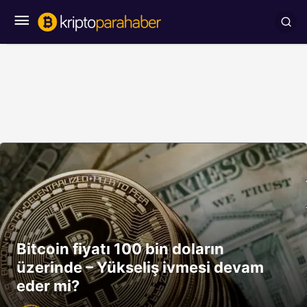
Bitcoin fiyatı 100 bin doların
üzerinde – Yükseliş ivmesi devam
eder mi?