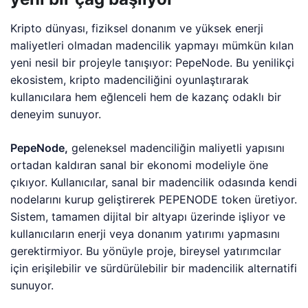
Kripto dünyası, fiziksel donanım ve yüksek enerji
maliyetleri olmadan madencilik yapmayı mümkün kılan
yeni nesil bir projeyle tanışıyor: PepeNode. Bu yenilikçi
ekosistem, kripto madenciliğini oyunlaştırarak
kullanıcılara hem eğlenceli hem de kazanç odaklı bir
deneyim sunuyor.
PepeNode,
geleneksel madenciliğin maliyetli yapısını
ortadan kaldıran sanal bir ekonomi modeliyle öne
çıkıyor. Kullanıcılar, sanal bir madencilik odasında kendi
nodelarını kurup geliştirerek PEPENODE token üretiyor.
Sistem, tamamen dijital bir altyapı üzerinde işliyor ve
kullanıcıların enerji veya donanım yatırımı yapmasını
gerektirmiyor. Bu yönüyle proje, bireysel yatırımcılar
için erişilebilir ve sürdürülebilir bir madencilik alternatifi
sunuyor.