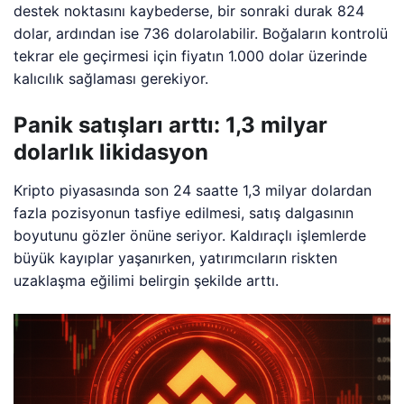
destek noktasını kaybederse, bir sonraki durak 824
dolar, ardından ise 736 dolarolabilir. Boğaların kontrolü
tekrar ele geçirmesi için fiyatın 1.000 dolar üzerinde
kalıcılık sağlaması gerekiyor.
Panik satışları arttı: 1,3 milyar
dolarlık likidasyon
Kripto piyasasında son 24 saatte 1,3 milyar dolardan
fazla pozisyonun tasfiye edilmesi, satış dalgasının
boyutunu gözler önüne seriyor. Kaldıraçlı işlemlerde
büyük kayıplar yaşanırken, yatırımcıların riskten
uzaklaşma eğilimi belirgin şekilde arttı.