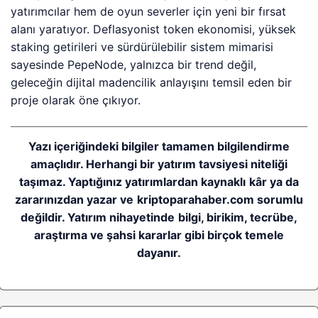
yatırımcılar hem de oyun severler için yeni bir fırsat
alanı yaratıyor. Deflasyonist token ekonomisi, yüksek
staking getirileri ve sürdürülebilir sistem mimarisi
sayesinde PepeNode, yalnızca bir trend değil,
geleceğin dijital madencilik anlayışını temsil eden bir
proje olarak öne çıkıyor.
Yazı içeriğindeki bilgiler tamamen bilgilendirme
amaçlıdır. Herhangi bir yatırım tavsiyesi niteliği
taşımaz. Yaptığınız yatırımlardan kaynaklı kâr ya da
zararınızdan yazar ve kriptoparahaber.com sorumlu
değildir. Yatırım nihayetinde bilgi, birikim, tecrübe,
araştırma ve şahsi kararlar gibi birçok temele
dayanır.