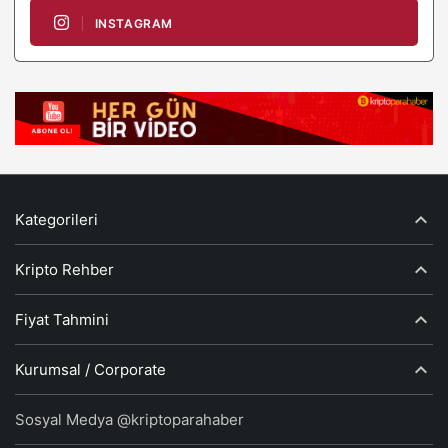
INSTAGRAM
Kategorileri
Kripto Rehber
Fiyat Tahmini
Kurumsal / Corporate
Sosyal Medya @kriptoparahaber