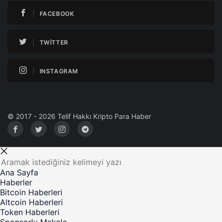
FACEBOOK
TWITTER
INSTAGRAM
© 2017 - 2026 Telif Hakkı Kripto Para Haber
Ana Sayfa
Haberler
Bitcoin Haberleri
Altcoin Haberleri
Token Haberleri
Sponsorlu Makale