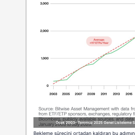
Ocak 2003- Temmuz 2025 Genel Listeleme Sta
Bekleme sürecini ortadan kaldıran bu adımın